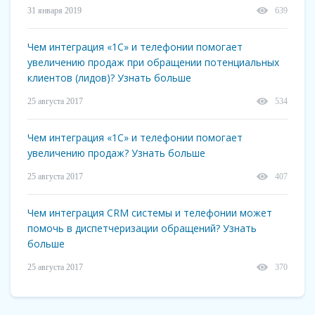
31 января 2019
639
Чем интеграция «1С» и телефонии помогает
увеличению продаж при обращении потенциальных
клиентов (лидов)? Узнать больше
25 августа 2017
534
Чем интеграция «1С» и телефонии помогает
увеличению продаж? Узнать больше
25 августа 2017
407
Чем интеграция CRM системы и телефонии может
помочь в диспетчеризации обращений? Узнать
больше
25 августа 2017
370