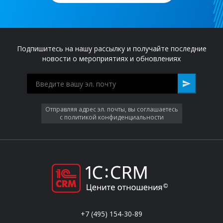
Подпишитесь на нашу рассылку и получайте последние
новости о мероприятиях и обновлениях
Отправляя адрес эл. почты, вы соглашаетесь
с политикой конфиденциальности
+7 (495) 154-30-89