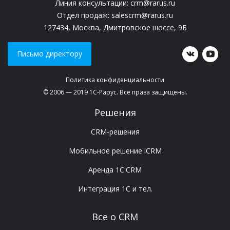
Линия консультации:
crm@rarus.ru
Отдел продаж:
salescrm@rarus.ru
127434, Москва, Дмитровское шоссе, 9Б
Письмо директору
Политика конфиденциальности
© 2006 — 2019 1С-Рарус. Все права защищены.
Решения
CRM-решения
Мобильное решение iCRM
Аренда 1C:CRM
Интеграция 1С и тел.
Все о CRM